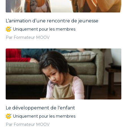
L’animation d’une rencontre de jeunesse
Uniquement pour les membres
Par Formateur MOOV
Le développement de l'enfant
Uniquement pour les membres
Par Formateur MOOV