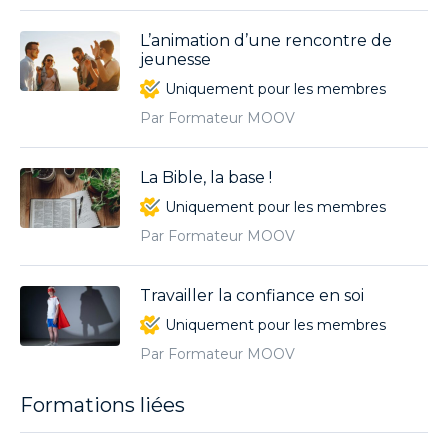
L’animation d’une rencontre de
jeunesse
Uniquement pour les membres
Par Formateur MOOV
La Bible, la base !
Uniquement pour les membres
Par Formateur MOOV
Travailler la confiance en soi
Uniquement pour les membres
Par Formateur MOOV
Formations liées