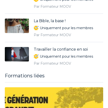
Par Formateur MOOV
La Bible, la base !
Uniquement pour les membres
Par Formateur MOOV
Travailler la confiance en soi
Uniquement pour les membres
Par Formateur MOOV
Formations liées