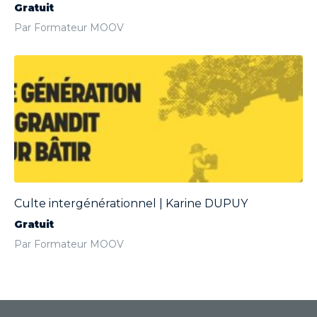
Gratuit
Par Formateur MOOV
Culte intergénérationnel | Karine DUPUY
Gratuit
Par Formateur MOOV