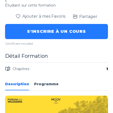
1
Étudiant
sur cette formation
Ajouter à mes Favoris
Partager
S'INSCRIRE À UN COURS
Certificate included
Détail Formation
Chapitres
1
Description
Programme