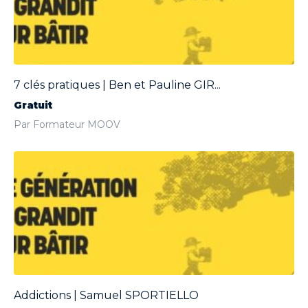
7 clés pratiques | Ben et Pauline GIR...
Gratuit
Par Formateur MOOV
Addictions | Samuel SPORTIELLO