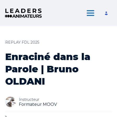
Toggle nav
REPLAY FDL 2025
Enraciné dans la
Parole | Bruno
OLDANI
Instructeur
Formateur MOOV