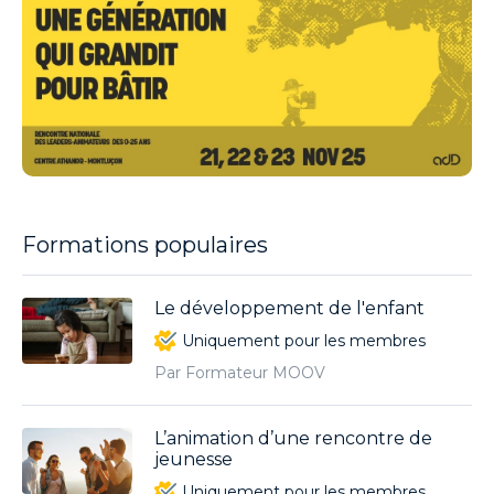
Formations populaires
Le développement de l'enfant
Uniquement pour les membres
Par Formateur MOOV
L’animation d’une rencontre de
jeunesse
Uniquement pour les membres